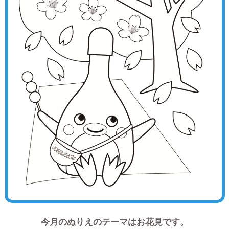
今月のぬりえのテーマはお花見です。