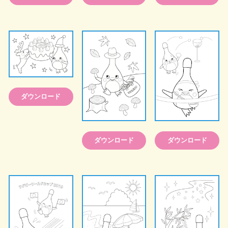
ダウンロード
ダウンロード
ダウンロード