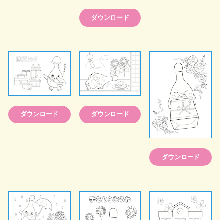
ダウンロード
ダウンロード
ダウンロード
ダウンロード