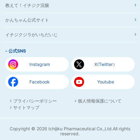
教えて！イチジク浣腸
かんちゃん公式サイト
イチジクジラがいちだいじ
- 公式SNS
Instagram
X(Twitter）
Facebook
Youtube
プライバシーポリシー
個人情報保護について
サイトマップ
Copyright © 2026 Ichijiku Pharmaceutical Co.,Ltd.All rights
reserved.