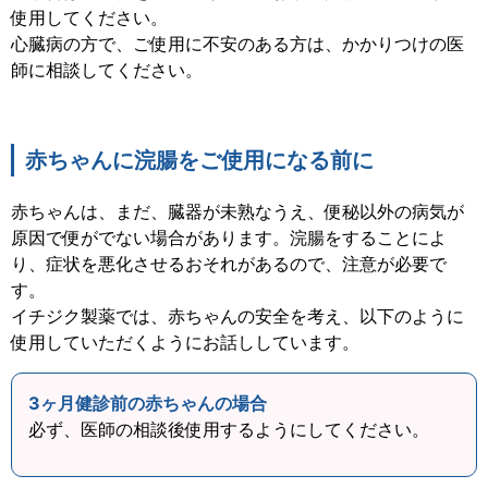
使用してください。
心臓病の方で、ご使用に不安のある方は、かかりつけの医
師に相談してください。
赤ちゃんに浣腸をご使用になる前に
赤ちゃんは、まだ、臓器が未熟なうえ、便秘以外の病気が
原因で便がでない場合があります。浣腸をすることによ
り、症状を悪化させるおそれがあるので、注意が必要で
す。
イチジク製薬では、赤ちゃんの安全を考え、以下のように
使用していただくようにお話ししています。
3ヶ月健診前の赤ちゃんの場合
必ず、医師の相談後使用するようにしてください。