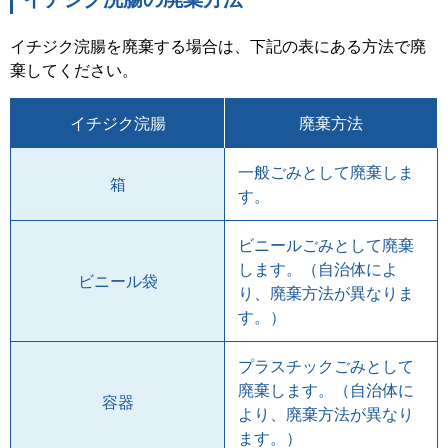
イチジク浣腸を廃棄する場合は、下記の表にある方法で廃
棄してください。
イチジク浣腸
廃棄方法
一般ごみとして廃棄しま
箱
す。
ビニールごみとして廃棄
します。（自治体によ
ビニール袋
り、廃棄方法が異なりま
す。）
プラスチックごみとして
廃棄します。（自治体に
容器
より、廃棄方法が異なり
ます。）