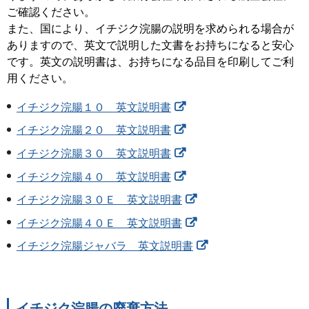
ご確認ください。
また、国により、イチジク浣腸の説明を求められる場合が
ありますので、英文で説明した文書をお持ちになると安心
です。英文の説明書は、お持ちになる品目を印刷してご利
用ください。
イチジク浣腸１０ 英文説明書
イチジク浣腸２０ 英文説明書
イチジク浣腸３０ 英文説明書
イチジク浣腸４０ 英文説明書
イチジク浣腸３０Ｅ 英文説明書
イチジク浣腸４０Ｅ 英文説明書
イチジク浣腸ジャバラ 英文説明書
イチジク浣腸の廃棄方法