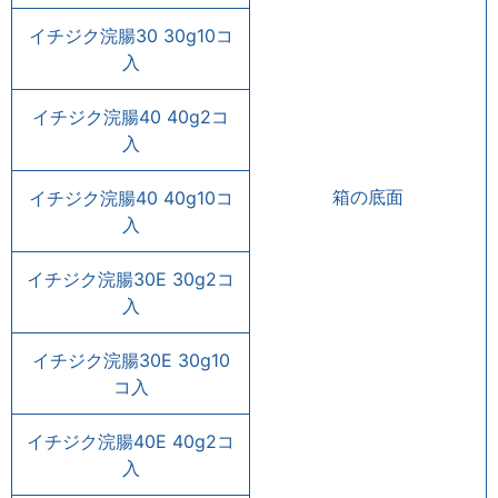
イチジク浣腸30 30g10コ
入
イチジク浣腸40 40g2コ
入
箱の底面
イチジク浣腸40 40g10コ
入
イチジク浣腸30E 30g2コ
入
イチジク浣腸30E 30g10
コ入
イチジク浣腸40E 40g2コ
入