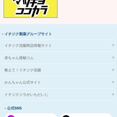
- イチジク製薬グループサイト
イチジク浣腸商品情報サイト
赤ちゃん便秘コム
教えて！イチジク浣腸
かんちゃん公式サイト
イチジクジラがいちだいじ
- 公式SNS