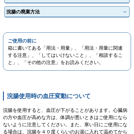
浣腸の廃棄方法
ご使用の前に
箱に書いてある「用法・用量」、「用法・用量に関連
する注意」、「してはいけないこと」、「相談するこ
と」、「その他の注意」をお読みください。
浣腸使用時の血圧変動について
浣腸を使用すると、血圧が下がることがあります。心臓病
の方や血圧が高めな方は、体調が悪いときはご使用になら
ないように注意してください。また、寒い日にご使用にな
る場合は、浣腸を４０度くらいのお湯に入れて温めてから