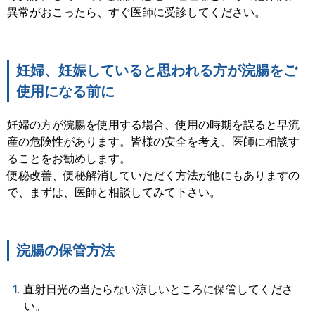
異常がおこったら、すぐ医師に受診してください。
妊婦、妊娠していると思われる方が浣腸をご
使用になる前に
妊婦の方が浣腸を使用する場合、使用の時期を誤ると早流
産の危険性があります。皆様の安全を考え、医師に相談す
ることをお勧めします。
便秘改善、便秘解消していただく方法が他にもありますの
で、まずは、医師と相談してみて下さい。
浣腸の保管方法
直射日光の当たらない涼しいところに保管してくださ
い。