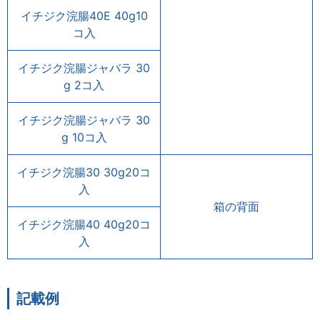
イチジク浣腸40E 40g10
コ入
イチジク浣腸ジャバラ 30
g 2コ入
イチジク浣腸ジャバラ 30
g 10コ入
イチジク浣腸30 30g20コ
入
箱の背面
イチジク浣腸40 40g20コ
入
記載例