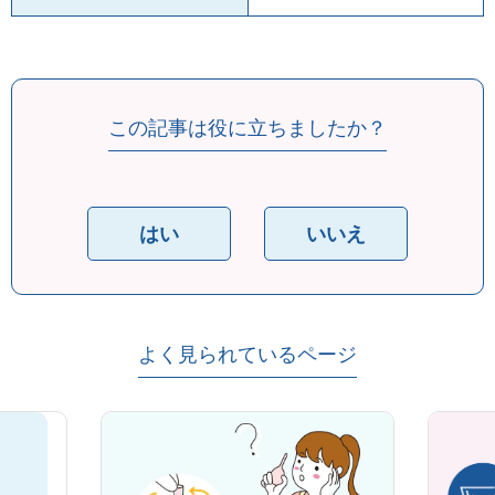
この記事は役に立ちましたか？
はい
いいえ
よく見られているページ