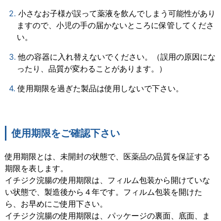
小さなお子様が誤って薬液を飲んでしまう可能性があり
ますので、小児の手の届かないところに保管してくださ
い。
他の容器に入れ替えないでください。（誤用の原因にな
ったり、品質が変わることがあります。）
使用期限を過ぎた製品は使用しないで下さい。
使用期限をご確認下さい
使用期限とは、未開封の状態で、医薬品の品質を保証する
期限を表します。
イチジク浣腸の使用期限は、フィルム包装から開けていな
い状態で、製造後から４年です。フィルム包装を開けた
ら、お早めにご使用下さい。
イチジク浣腸の使用期限は、パッケージの裏面、底面、ま