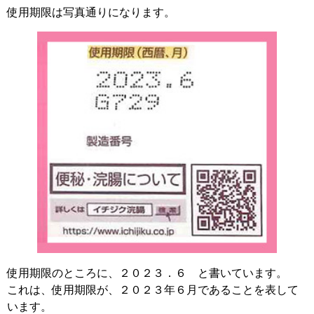
使用期限は写真通りになります。
使用期限のところに、２０２３．６ と書いています。
これは、使用期限が、２０２３年６月であることを表して
います。