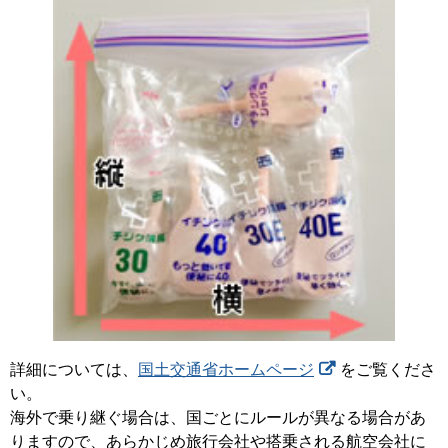
詳細については、
国土交通省ホームページ
をご覧くださ
い。
海外で乗り継ぐ場合は、国ごとにルールが異なる場合があ
りますので、あらかじめ旅行会社や搭乗される航空会社に