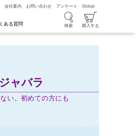
会社案内
お問い合わせ
アンケート
Global
くある質問
検索
購入する
ジャバラ
少ない。初めての方にも