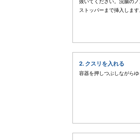
抜いてください。浣腸のノ
ストッパーまで挿入します
2. クスリを入れる
容器を押しつぶしながらゆ