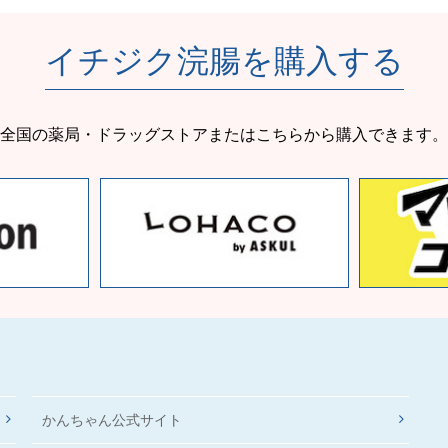
イチジク浣腸を購入する
全国の薬局・ドラッグストアまたはこちらから購入できます。
かんちゃん公式サイト