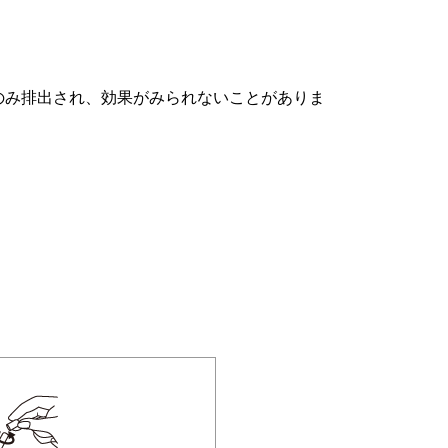
のみ排出され、効果がみられないことがありま