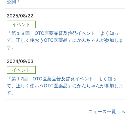
公開！
2025/08/22
イベント
「第１８回 OTC医薬品普及啓発イベント よく知っ
て、正しく使おうOTC医薬品」にかんちゃんが参加しま
す。
2024/09/03
イベント
「第１7回 OTC医薬品普及啓発イベント よく知っ
て、正しく使おうOTC医薬品」にかんちゃんが参加しま
す。
ニュース一覧