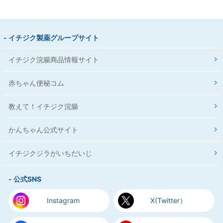
- イチジク製薬グループサイト
イチジク浣腸商品情報サイト
赤ちゃん便秘コム
教えて！イチジク浣腸
かんちゃん公式サイト
イチジクジラがいちだいじ
- 公式SNS
Instagram
X(Twitter）