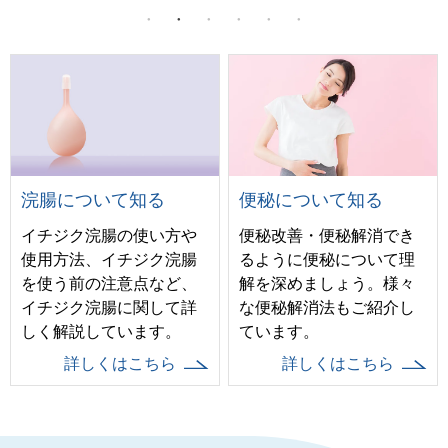
浣腸について知る
便秘について知る
イチジク浣腸の使い方や
便秘改善・便秘解消でき
使用方法、イチジク浣腸
るように便秘について理
を使う前の注意点など、
解を深めましょう。様々
イチジク浣腸に関して詳
な便秘解消法もご紹介し
しく解説しています。
ています。
詳しくはこちら
詳しくはこちら