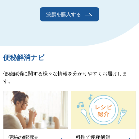
浣腸を購入する
便秘解消ナビ
便秘解消に関する様々な情報を分かりやすくお届けしま
す。
便秘の解消法
料理で便秘解消