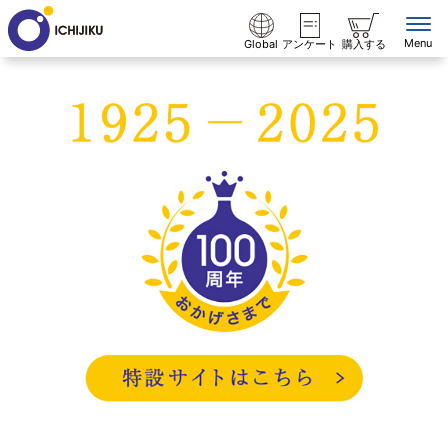
Menu
Global
アンケート
購入する