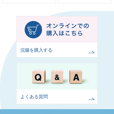
浣腸を購入する
よくある質問