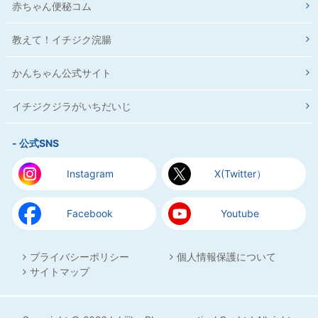
赤ちゃん便秘コム
教えて！イチジク浣腸
かんちゃん公式サイト
イチジクジラがいちだいじ
- 公式SNS
Instagram
X(Twitter）
Facebook
Youtube
プライバシーポリシー
個人情報保護について
サイトマップ