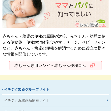
赤ちゃん・幼児の便秘の原因や対策、赤ちゃん・幼児に使
える便秘薬、便秘解消離乳食やマッサージ、ベビーサイン
など、赤ちゃん・幼児の便秘を解消するために役立つ様々
な情報を配信しています。
赤ちゃん専用レシピ - 赤ちゃん便秘コム
- イチジク製薬グループサイト
イチジク浣腸商品情報サイト