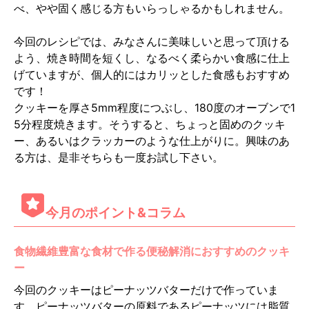
べ、やや固く感じる方もいらっしゃるかもしれません。
今回のレシピでは、みなさんに美味しいと思って頂ける
よう、焼き時間を短くし、なるべく柔らかい食感に仕上
げていますが、個人的にはカリッとした食感もおすすめ
です！
クッキーを厚さ5mm程度につぶし、180度のオーブンで1
5分程度焼きます。そうすると、ちょっと固めのクッキ
ー、あるいはクラッカーのような仕上がりに。興味のあ
る方は、是非そちらも一度お試し下さい。
今月のポイント&コラム
食物繊維豊富な食材で作る便秘解消におすすめのクッキ
ー
今回のクッキーはピーナッツバターだけで作っていま
す。ピーナッツバターの原料であるピーナッツには脂質