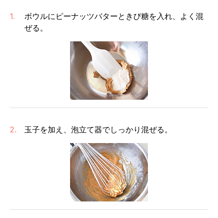
1.
ボウルにピーナッツバターときび糖を入れ、よく混
ぜる。
2.
玉子を加え、泡立て器でしっかり混ぜる。