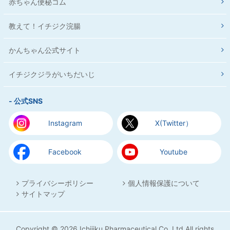
赤ちゃん便秘コム
教えて！イチジク浣腸
かんちゃん公式サイト
イチジクジラがいちだいじ
- 公式SNS
Instagram
X(Twitter）
Facebook
Youtube
プライバシーポリシー
個人情報保護について
サイトマップ
Copyright © 2026 Ichijiku Pharmaceutical Co.,Ltd.All rights