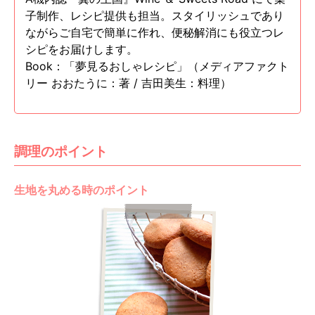
子制作、レシピ提供も担当。スタイリッシュであり
ながらご自宅で簡単に作れ、便秘解消にも役立つレ
シピをお届けします。
Book：「夢見るおしゃレシピ」（メディアファクト
リー おおたうに：著 / 吉田美生：料理）
調理のポイント
生地を丸める時のポイント