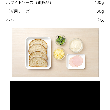
ホワイトソース（市販品）
160g
ピザ用チーズ
60g
ハム
2枚