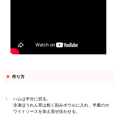
作り方
1.
ハムは半分に切る。
冷凍ほうれん草は粗く刻みボウルに入れ、半量のホ
ワイトソースを加え混ぜ合わせる。