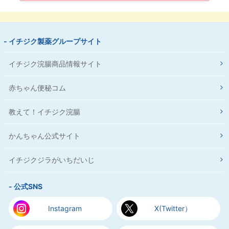
- イチジク製薬グループサイト
イチジク浣腸商品情報サイト
赤ちゃん便秘コム
教えて！イチジク浣腸
かんちゃん公式サイト
イチジクジラがいちだいじ
- 公式SNS
Instagram
X(Twitter）