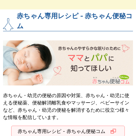
赤ちゃん専用レシピ - 赤ちゃん便秘コ
ム
赤ちゃん・幼児の便秘の原因や対策、赤ちゃん・幼児に使
える便秘薬、便秘解消離乳食やマッサージ、ベビーサイン
など、赤ちゃん・幼児の便秘を解消するために役立つ様々
な情報を配信しています。
赤ちゃん専用レシピ - 赤ちゃん便秘コム