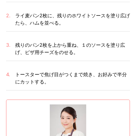
2.
ライ麦パン2枚に、残りのホワイトソースを塗り広げ
たら、ハムを並べる。
3.
残りのパン2枚を上から重ね、１のソースを塗り広
げ、ピザ用チーズをのせる。
4.
トースターで焦げ目がつくまで焼き、お好みで半分
にカットする。